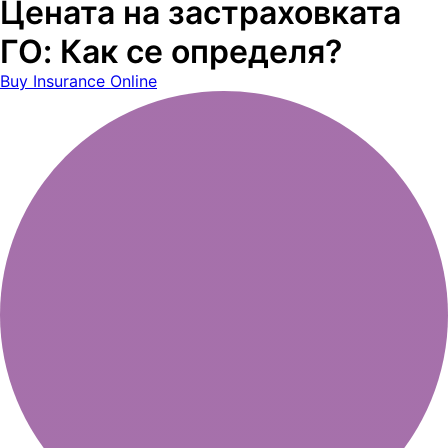
Цената на застраховката
ГО: Как се определя?
Buy Insurance Online