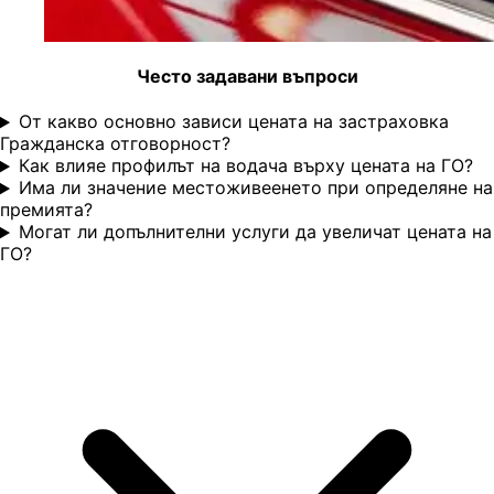
Често задавани въпроси
От какво основно зависи цената на застраховка
Гражданска отговорност?
Как влияе профилът на водача върху цената на ГО?
Има ли значение местоживеенето при определяне на
премията?
Могат ли допълнителни услуги да увеличат цената на
ГО?