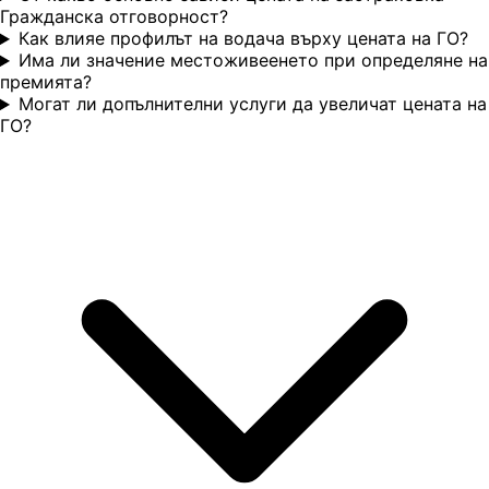
Гражданска отговорност?
Как влияе профилът на водача върху цената на ГО?
Има ли значение местоживеенето при определяне на
премията?
Могат ли допълнителни услуги да увеличат цената на
ГО?