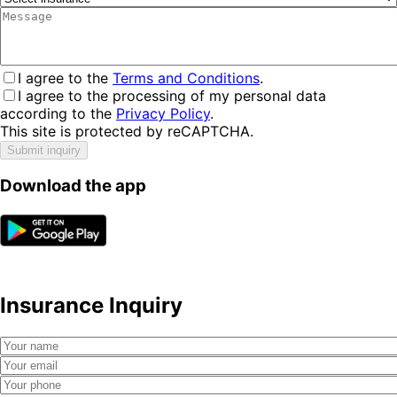
I agree to the
Terms and Conditions
.
I agree to the processing of my personal data
according to the
Privacy Policy
.
This site is protected by reCAPTCHA.
Submit inquiry
Download the app
Insurance Inquiry