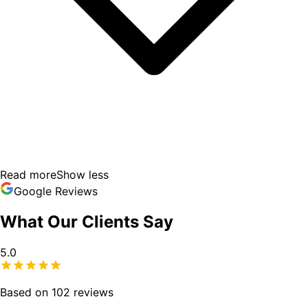
Read more
Show less
Google Reviews
What Our Clients Say
5.0
Based on 102 reviews