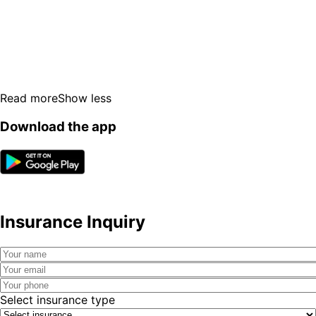
Read more
Show less
Download the app
Insurance Inquiry
Select insurance type