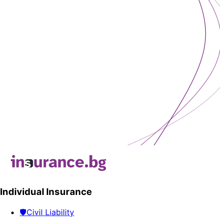
Individual Insurance
🛡️
Civil Liability