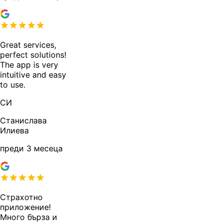
Great services,
perfect solutions!
The app is very
intuitive and easy
to use.
СИ
Станислава
Илиева
преди 3 месеца
Страхотно
приложение!
Много бърза и