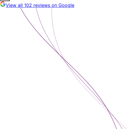
View all 102 reviews on Google