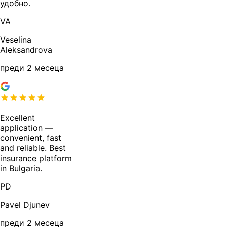
удобно.
VA
Veselina
Aleksandrova
преди 2 месеца
Excellent
application —
convenient, fast
and reliable. Best
insurance platform
in Bulgaria.
PD
Pavel Djunev
преди 2 месеца