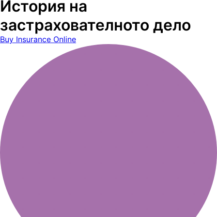
История на
застрахователното дело
Buy Insurance Online