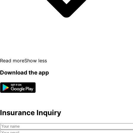
Read more
Show less
Download the app
Insurance Inquiry