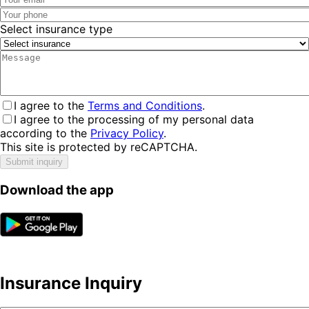
Select insurance type
I agree to the
Terms and Conditions
.
I agree to the processing of my personal data
according to the
Privacy Policy
.
This site is protected by reCAPTCHA.
Submit inquiry
Download the app
Insurance Inquiry