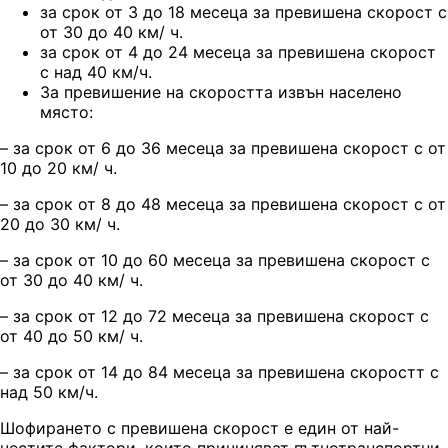
за срок от 3 до 18 месеца за превишена скорост с
от 30 до 40 км/ ч.
за срок от 4 до 24 месеца за превишена скорост
с над 40 км/ч.
За превишение на скоростта извън населено
място:
– за срок от 6 до 36 месеца за превишена скорост с от
10 до 20 км/ ч.
– за срок от 8 до 48 месеца за превишена скорост с от
20 до 30 км/ ч.
– за срок от 10 до 60 месеца за превишена скорост с
от 30 до 40 км/ ч.
– за срок от 12 до 72 месеца за превишена скорост с
от 40 до 50 км/ ч.
– за срок от 14 до 84 месеца за превишена скоростт с
над 50 км/ч.
Шофирането с превишена скорост е един от най-
честите фактори, които причиняват пътнотранспортни