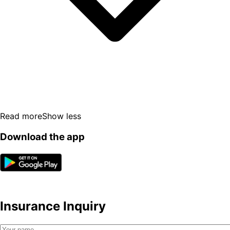
Read more
Show less
Download the app
Insurance Inquiry