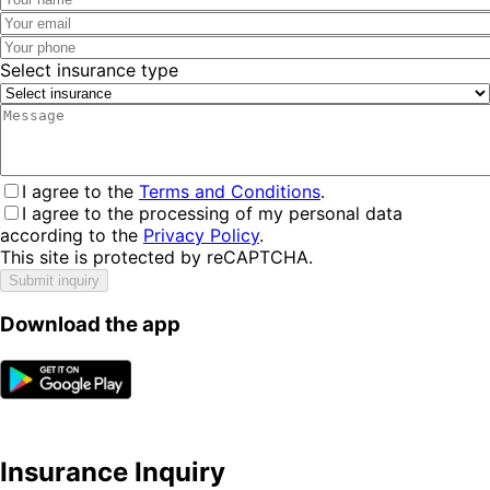
Select insurance type
I agree to the
Terms and Conditions
.
I agree to the processing of my personal data
according to the
Privacy Policy
.
This site is protected by reCAPTCHA.
Submit inquiry
Download the app
Insurance Inquiry