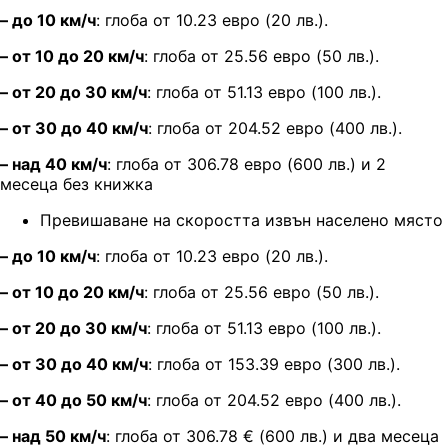
– до 10 км/ч
: глоба от
10.23 евро (20 лв.).
– от 10 до 20 км/ч
: глоба от 25.56 евро (50 лв.).
– от 20 до 30 км/ч
: глоба от 51.13 евро (100 лв.).
– от 30 до 40 км/ч
: глоба от 204.52 евро (400 лв.).
– над 40 км/ч
: глоба от 306.78 евро (600 лв.)
и 2
месеца без книжка
Превишаване на скоростта извън населено място
– до 10 км/ч
: глоба от 10.23 евро (20 лв.).
– от 10 до 20 км/ч
: глоба от 25.56 евро (50 лв.).
– от 20 до 30 км/ч
: глоба от 51.13 евро (100 лв.).
– от 30 до 40 км/ч
: глоба от 153.39 евро (300 лв.).
– от 40 до 50 км/ч
: глоба от 204.52 евро (400 лв.).
– над 50 км/ч
: глоба от 306.78
€ (
600 лв.) и два месеца