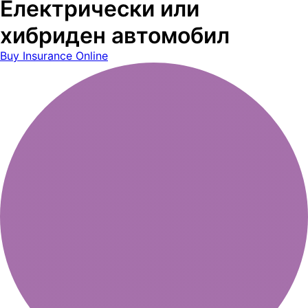
Електрически или
хибриден автомобил
Buy Insurance Online