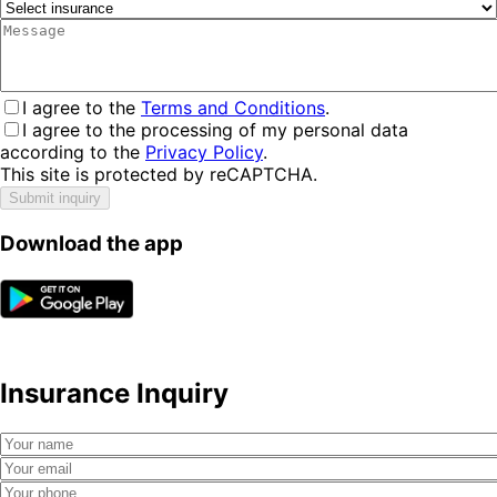
I agree to the
Terms and Conditions
.
I agree to the processing of my personal data
according to the
Privacy Policy
.
This site is protected by reCAPTCHA.
Submit inquiry
Download the app
Insurance Inquiry