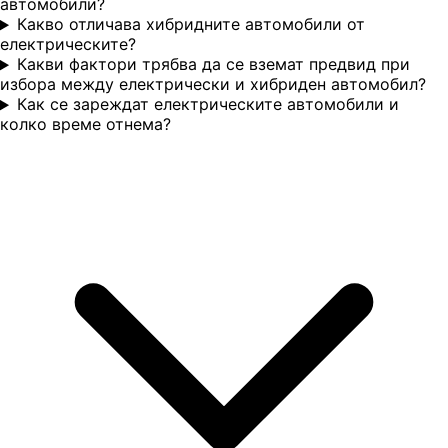
автомобили?
Какво отличава хибридните автомобили от
електрическите?
Какви фактори трябва да се вземат предвид при
избора между електрически и хибриден автомобил?
Как се зареждат електрическите автомобили и
колко време отнема?