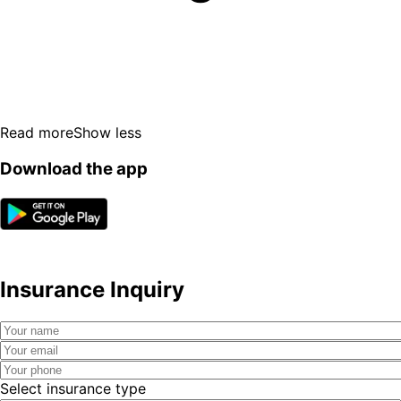
Read more
Show less
Download the app
Insurance Inquiry
Select insurance type