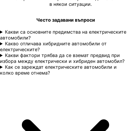
в някои ситуации.
Често задавани въпроси
Какви са основните предимства на електрическите
автомобили?
Какво отличава хибридните автомобили от
електрическите?
Какви фактори трябва да се вземат предвид при
избора между електрически и хибриден автомобил?
Как се зареждат електрическите автомобили и
колко време отнема?