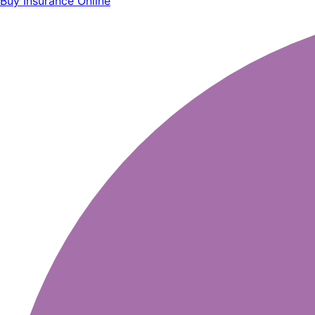
Buy Insurance Online