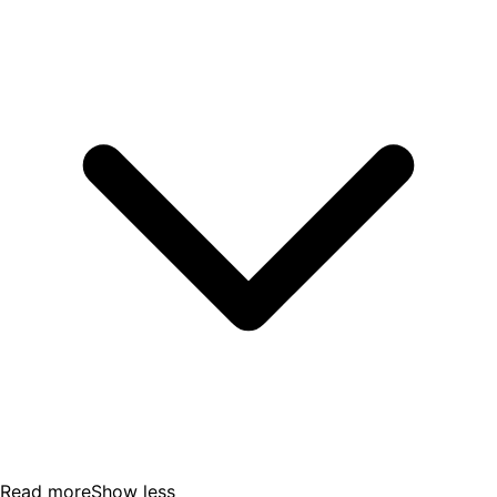
Read more
Show less