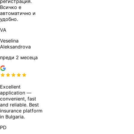
регистрация.
Всичко е
автоматично и
удобно.
VA
Veselina
Aleksandrova
преди 2 месеца
Excellent
application —
convenient, fast
and reliable. Best
insurance platform
in Bulgaria.
PD