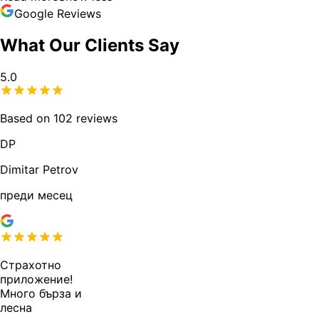
Google Reviews
What Our Clients Say
5.0
Based on 102 reviews
DP
Dimitar Petrov
преди месец
Страхотно
приложение!
Много бърза и
лесна