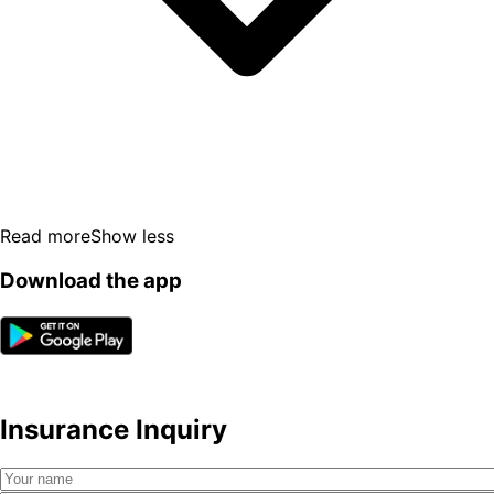
Read more
Show less
Download the app
Insurance Inquiry