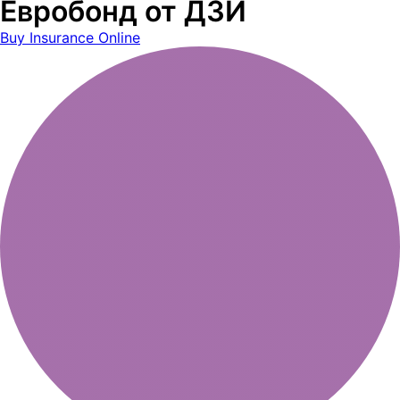
Евробонд от ДЗИ
Buy Insurance Online