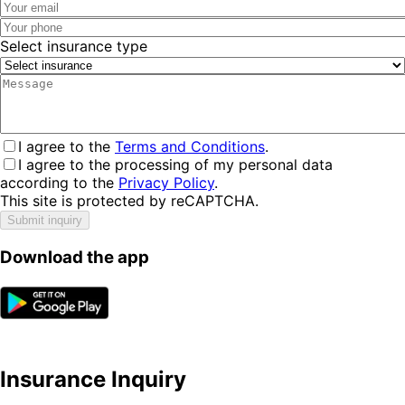
Select insurance type
I agree to the
Terms and Conditions
.
I agree to the processing of my personal data
according to the
Privacy Policy
.
This site is protected by reCAPTCHA.
Submit inquiry
Download the app
Insurance Inquiry