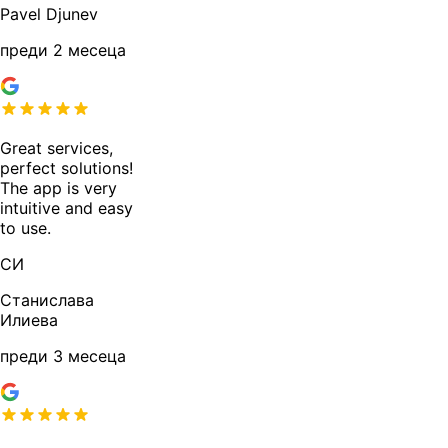
Pavel Djunev
преди 2 месеца
Great services,
perfect solutions!
The app is very
intuitive and easy
to use.
СИ
Станислава
Илиева
преди 3 месеца