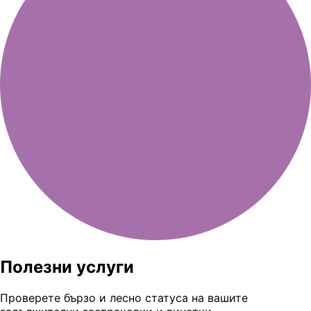
Полезни услуги
Проверете бързо и лесно статуса на вашите