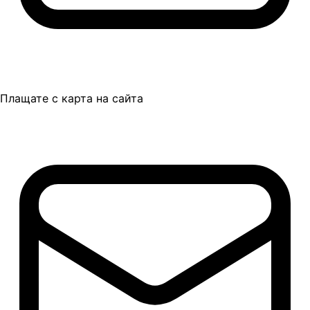
Плащате с карта на сайта