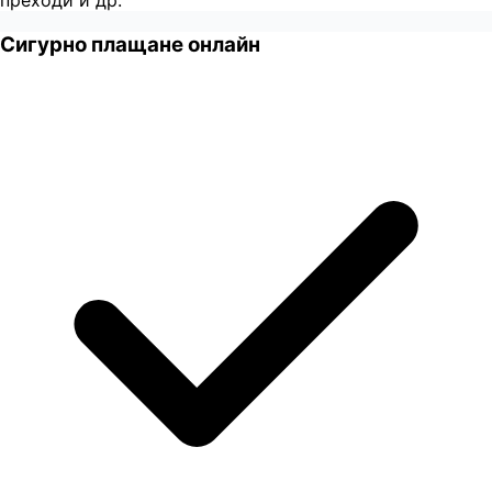
преходи и др.
Сигурно плащане онлайн