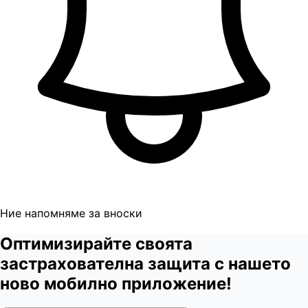
Ние напомняме за вноски
Оптимизирайте своята
застрахователна защита с нашето
ново мобилно приложение!