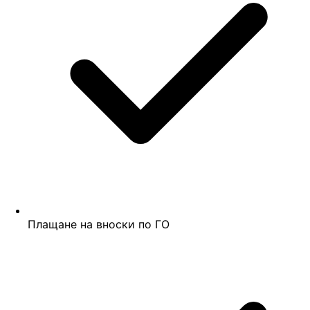
Плащане на вноски по ГО