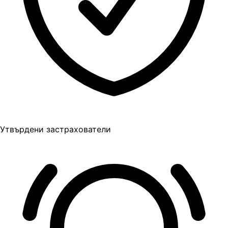
Утвърдени застрахователи