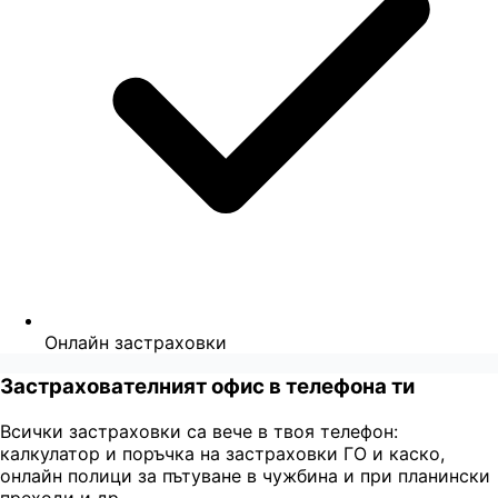
Онлайн застраховки
Застрахователният офис в телефона ти
Всички застраховки са вече в твоя телефон:
калкулатор и поръчка на застраховки ГО и каско,
онлайн полици за пътуване в чужбина и при планински