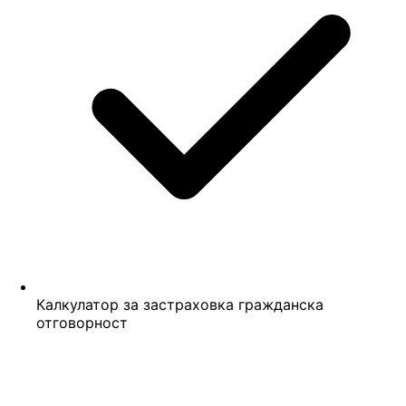
Калкулатор за застраховка гражданска
отговорност