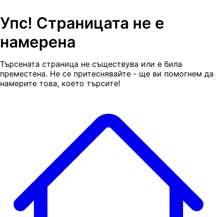
Упс! Страницата не е
намерена
Търсената страница не съществува или е била
преместена. Не се притеснявайте - ще ви помогнем да
намерите това, което търсите!