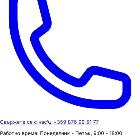
Свържете се с нас
📞 +359 876 99 51 77
Работно време: Понеделник - Петък, 9:00 - 18:00