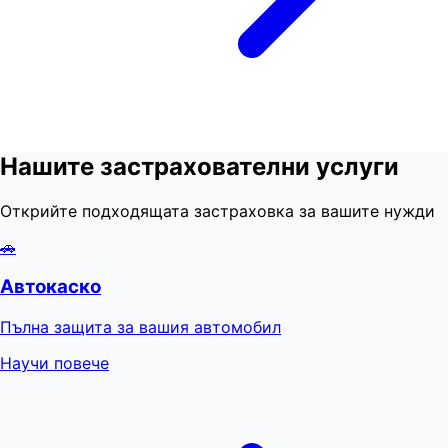
Нашите застрахователни услуги
Открийте подходящата застраховка за вашите нужди
🚗
Автокаско
Пълна защита за вашия автомобил
Научи повече