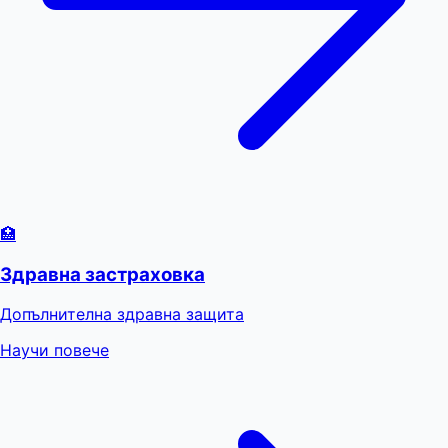
🏥
Здравна застраховка
Допълнителна здравна защита
Научи повече