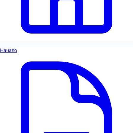
Начало