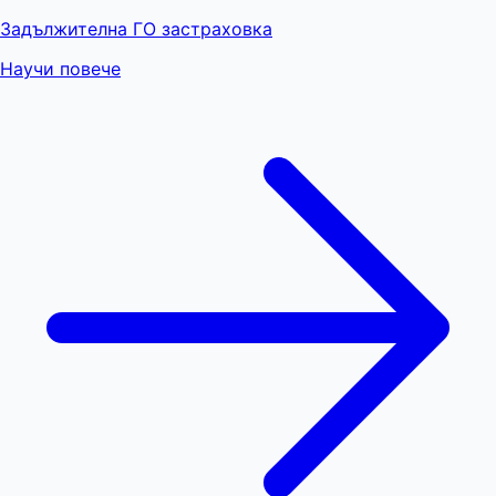
Задължителна ГО застраховка
Научи повече