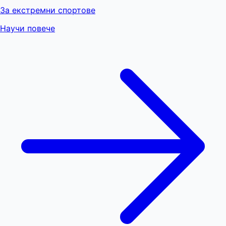
За екстремни спортове
Научи повече