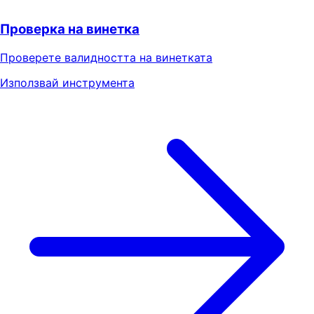
Проверка на винетка
Проверете валидността на винетката
Използвай инструмента