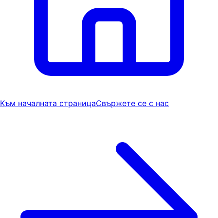
Към началната страница
Свържете се с нас