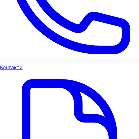
Контакти