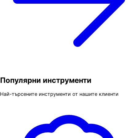
Популярни инструменти
Най-търсените инструменти от нашите клиенти