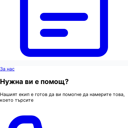
За нас
Нужна ви е помощ?
Нашият екип е готов да ви помогне да намерите това,
което търсите