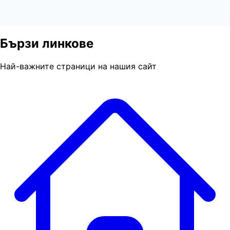
Бързи линкове
Най-важните страници на нашия сайт