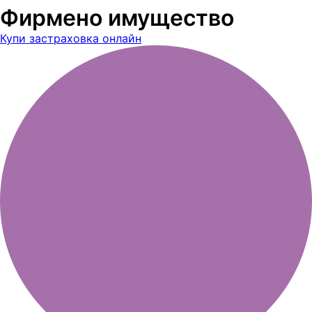
Фирмено имущество
Купи застраховка онлайн