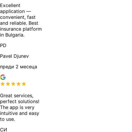
Excellent
application —
convenient, fast
and reliable. Best
insurance platform
in Bulgaria.
PD
Pavel Djunev
преди 2 месеца
Great services,
perfect solutions!
The app is very
intuitive and easy
to use.
СИ