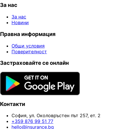
За нас
За нас
Новини
Правна информация
Общи условия
Поверителност
Застраховайте се онлайн
Контакти
София, ул. Околовръстен път 257, ет. 2
+359 876 99 51 77
hello@insurance.bg