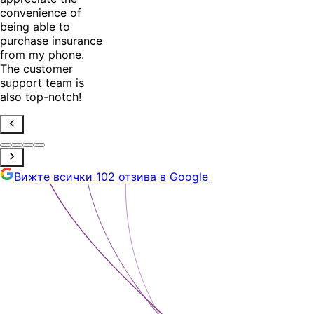
convenience of
being able to
purchase insurance
from my phone.
The customer
support team is
also top-notch!
Вижте всички 102 отзива в Google