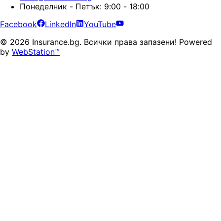
Понеделник - Петък: 9:00 - 18:00
Facebook
LinkedIn
YouTube
©
2026
Insurance.bg.
Всички права запазени!
Powered
by
WebStation™