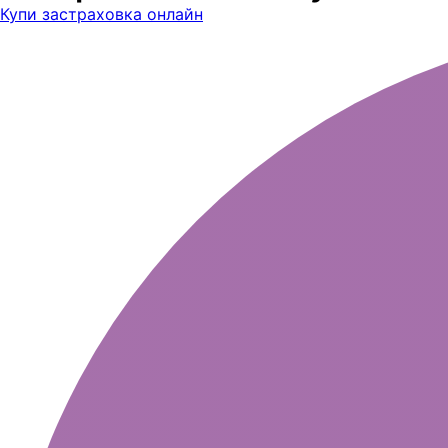
Купи застраховка онлайн