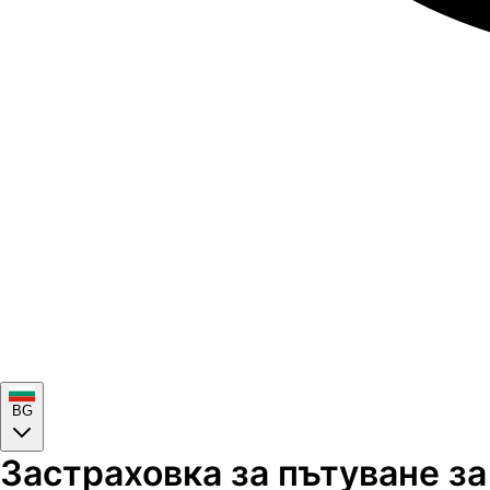
BG
Застраховка за пътуване за