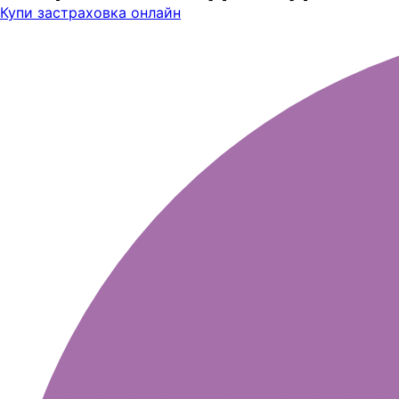
Купи застраховка онлайн