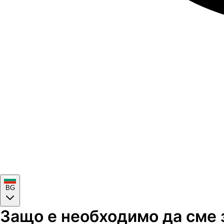
BG
Защо е необходимо да сме 