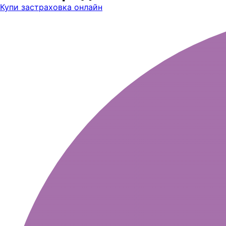
Купи застраховка онлайн