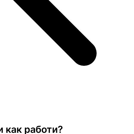
и как работи?