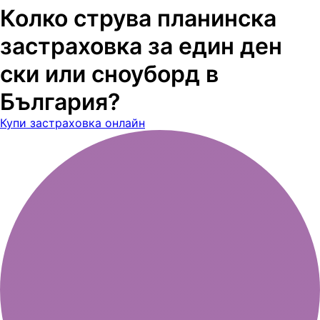
Колко струва планинска
застраховка за един ден
ски или сноуборд в
България?
Купи застраховка онлайн