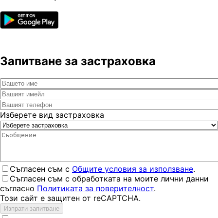
Запитване за застраховка
Изберете вид застраховка
Съгласен съм с
Общите условия за използване
.
Съгласен съм с обработката на моите лични данни
съгласно
Политиката за поверителност
.
Този сайт е защитен от reCAPTCHA.
Изпрати запитване