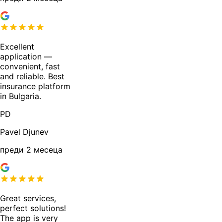
Excellent
application —
convenient, fast
and reliable. Best
insurance platform
in Bulgaria.
PD
Pavel Djunev
преди 2 месеца
Great services,
perfect solutions!
The app is very