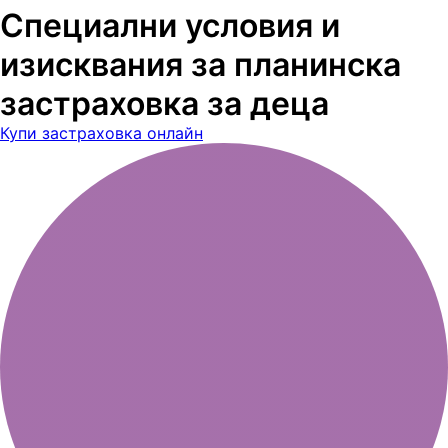
Специални условия и
изисквания за планинска
застраховка за деца
Купи застраховка онлайн