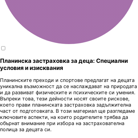
Планинска застраховка за деца: Специални
условия и изисквания
Планинските преходи и спортове предлагат на децата
уникална възможност да се наслаждават на природата
и да развиват физическите и психическите си умения.
Въпреки това, тези дейности носят своите рискове,
което прави планинската застраховка задължителна
част от подготовката. В този материал ще разгледаме
ключовите аспекти, на които родителите трябва да
обърнат внимание при избора на застрахователна
полица за децата си.