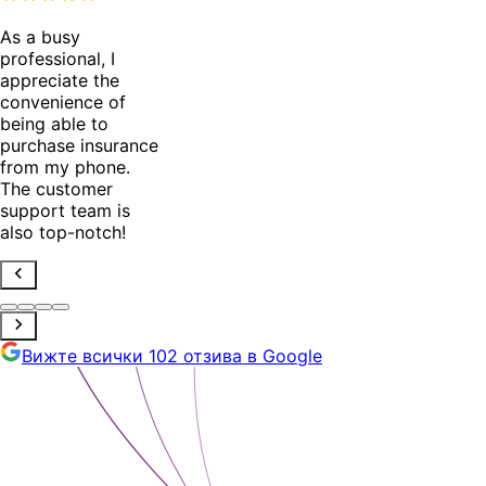
As a busy
professional, I
appreciate the
convenience of
being able to
purchase insurance
from my phone.
The customer
support team is
also top-notch!
Вижте всички 102 отзива в Google