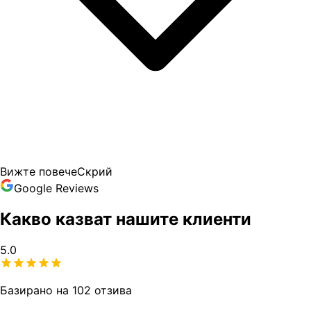
Вижте повече
Скрий
Google Reviews
Какво казват нашите клиенти
5.0
Базирано на 102 отзива