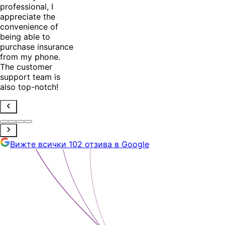
professional, I
appreciate the
convenience of
being able to
purchase insurance
from my phone.
The customer
support team is
also top-notch!
Вижте всички 102 отзива в Google