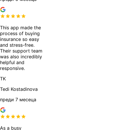
This app made the
process of buying
insurance so easy
and stress-free.
Their support team
was also incredibly
helpful and
responsive.
TK
Tedi Kostadinova
преди 7 месеца
As a busy