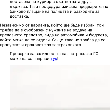
доставена по куриер в съответната друга
държава. Тази процедура изисква предварително
банково плащане на полицата и разходите за
доставка.
Независимо от варианта, който ще бъде избран, той
трябва да е съобразен с нуждите на водача на
превозното средство, вида на автомобила и бюджета,
който може да се отдели. Също така не трябва да се
пропускат и сроковете за застраховката.
Проверка за валидността на застраховка ГО
може да се направи
тук
!