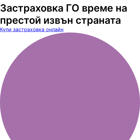
Застраховка ГО време на
престой извън страната
Купи застраховка онлайн