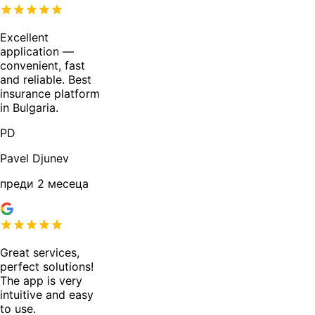
Excellent
application —
convenient, fast
and reliable. Best
insurance platform
in Bulgaria.
PD
Pavel Djunev
преди 2 месеца
Great services,
perfect solutions!
The app is very
intuitive and easy
to use.