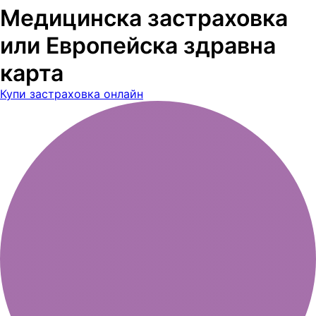
Медицинска застраховка
или Европейска здравна
карта
Купи застраховка онлайн