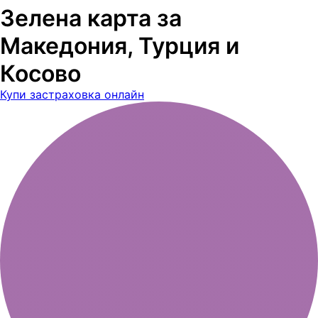
Зелена карта за
Македония, Турция и
Косово
Купи застраховка онлайн