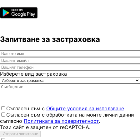
Запитване за застраховка
Изберете вид застраховка
Съгласен съм с
Общите условия за използване
.
Съгласен съм с обработката на моите лични данни
съгласно
Политиката за поверителност
.
Този сайт е защитен от reCAPTCHA.
Изпрати запитване