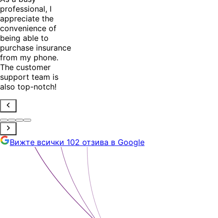
professional, I
appreciate the
convenience of
being able to
purchase insurance
from my phone.
The customer
support team is
also top-notch!
Вижте всички 102 отзива в Google