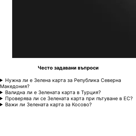
Често задавани въпроси
Нужна ли е Зелена карта за Република Северна
Македония?
Валидна ли е Зелената карта в Турция?
Проверява ли се Зелената карта при пътуване в ЕС?
Важи ли Зелената карта за Косово?