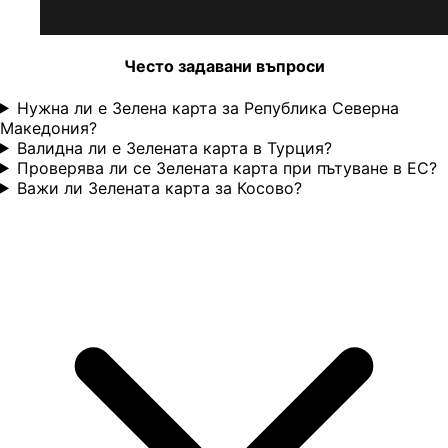
Често задавани въпроси
Нужна ли е Зелена карта за Република Северна
Македония?
Валидна ли е Зелената карта в Турция?
Проверява ли се Зелената карта при пътуване в ЕС?
Важи ли Зелената карта за Косово?