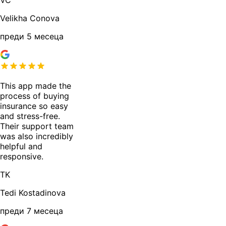
Velikha Conova
преди 5 месеца
This app made the
process of buying
insurance so easy
and stress-free.
Their support team
was also incredibly
helpful and
responsive.
TK
Tedi Kostadinova
преди 7 месеца