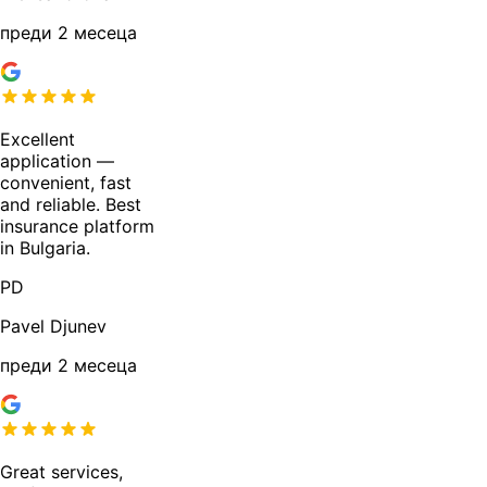
преди 2 месеца
Excellent
application —
convenient, fast
and reliable. Best
insurance platform
in Bulgaria.
PD
Pavel Djunev
преди 2 месеца
Great services,