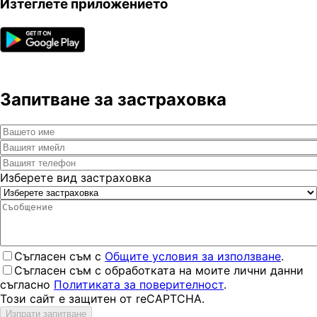
Изтеглете приложението
Запитване за застраховка
Изберете вид застраховка
Съгласен съм с
Общите условия за използване
.
Съгласен съм с обработката на моите лични данни
съгласно
Политиката за поверителност
.
Този сайт е защитен от reCAPTCHA.
Изпрати запитване