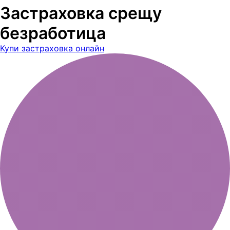
Застраховка срещу
безработица
Купи застраховка онлайн