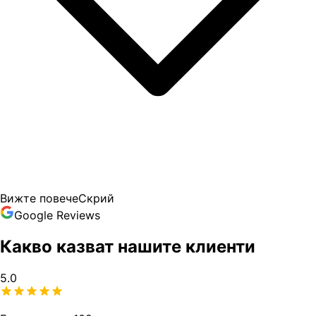
Вижте повече
Скрий
Google Reviews
Какво казват нашите клиенти
5.0